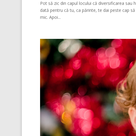
Pot să zic din capul locului că diversificarea sau
dată pentru că tu, ca părinte, te dai peste cap să 
mic. Apoi...