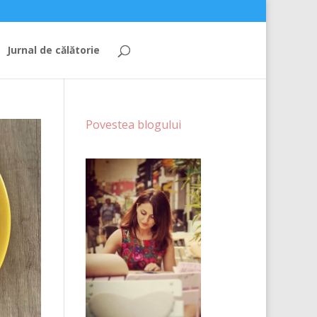
Jurnal de călătorie
Povestea blogului