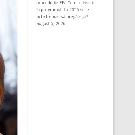
procedurile FIV. Cum te înscrii
în programul din 2026 și ce
acte trebuie să pregătești?
august 5, 2026