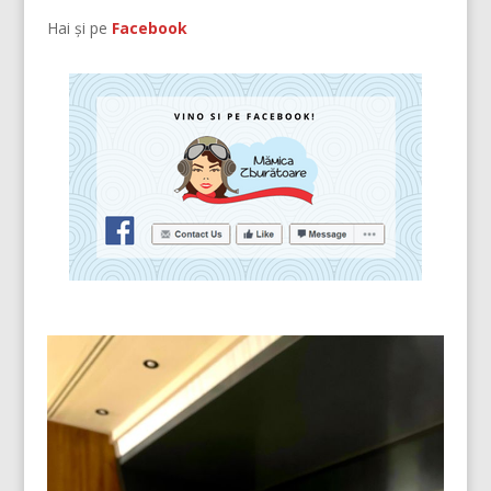
Hai și pe
Facebook