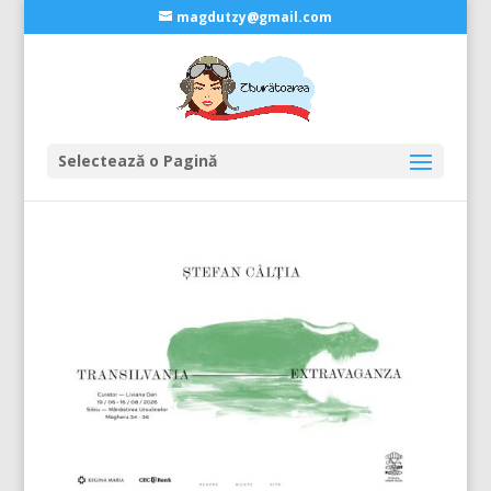
magdutzy@gmail.com
Selectează o Pagină