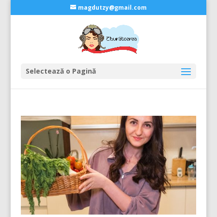
magdutzy@gmail.com
Selectează o Pagină