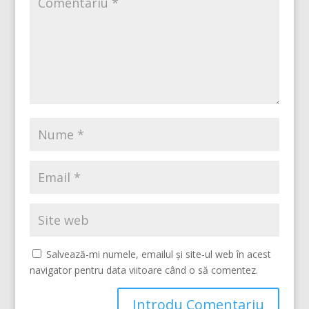
Salvează-mi numele, emailul și site-ul web în acest
navigator pentru data viitoare când o să comentez.