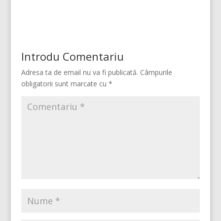
Introdu Comentariu
Adresa ta de email nu va fi publicată.
Câmpurile
obligatorii sunt marcate cu
*