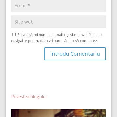
Salvează-mi numele, emailul și site-ul web în acest
navigator pentru data viitoare când o să comentez.
Povestea blogului