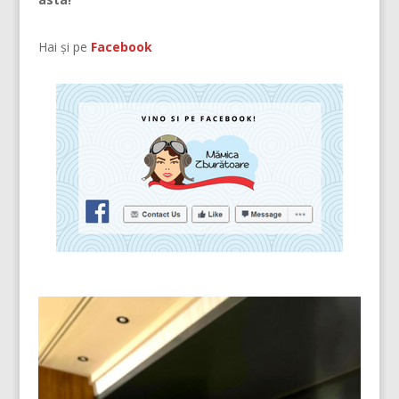
Hai și pe
Facebook