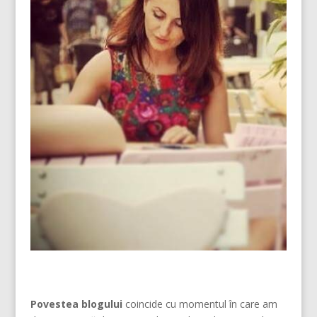
Povestea blogului
coincide cu momentul în care am