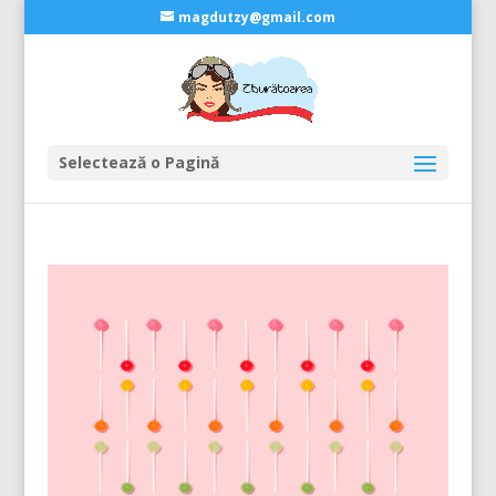
magdutzy@gmail.com
Selectează o Pagină