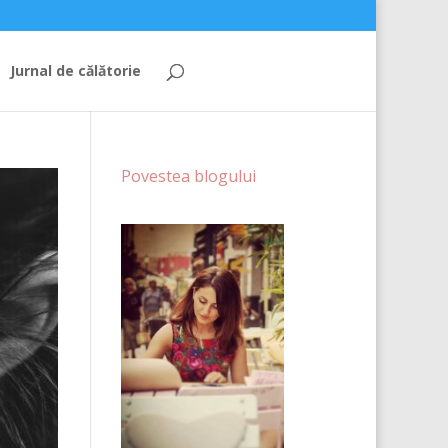
Jurnal de călătorie
Povestea blogului