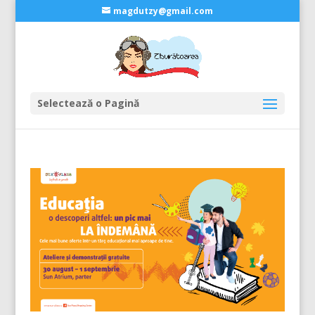
magdutzy@gmail.com
Selectează o Pagină