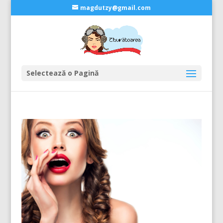
magdutzy@gmail.com
Selectează o Pagină