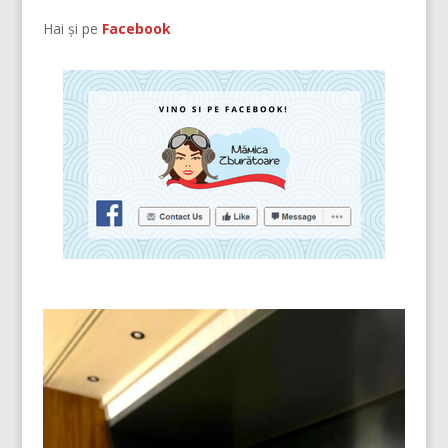
Hai și pe
Facebook