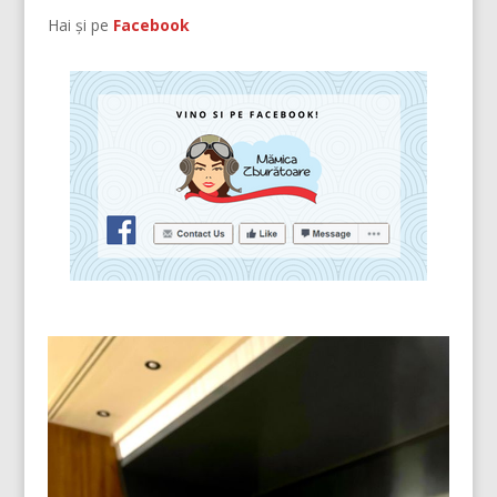
Hai și pe
Facebook