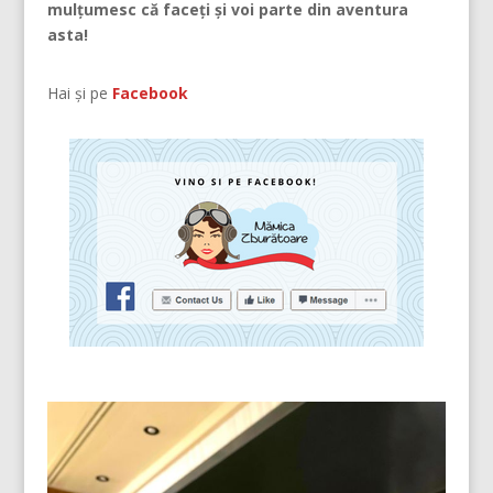
mulțumesc că faceți și voi parte din aventura
asta!
Hai și pe
Facebook