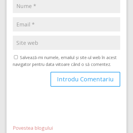
Salvează-mi numele, emailul și site-ul web în acest
navigator pentru data viitoare când o să comentez.
Povestea blogului