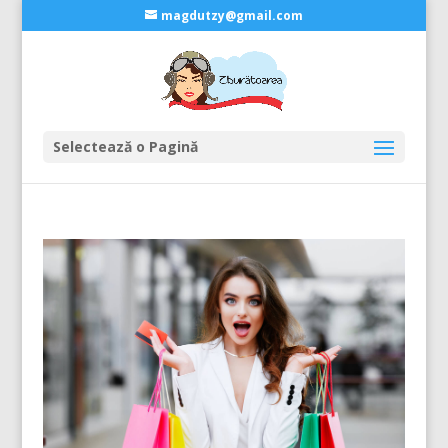
magdutzy@gmail.com
Selectează o Pagină