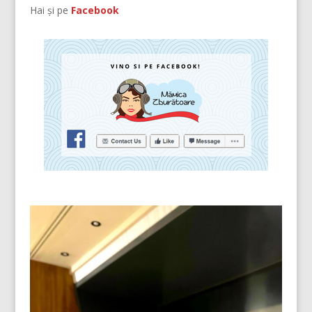
Hai și pe
Facebook