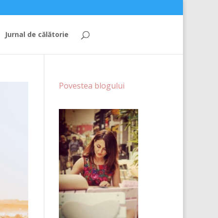
Jurnal de călătorie
Povestea blogului