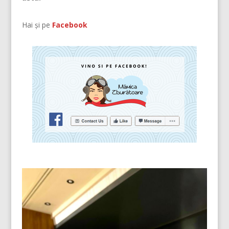
Hai și pe
Facebook