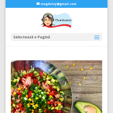
magdutzy@gmail.com
Selectează o Pagină