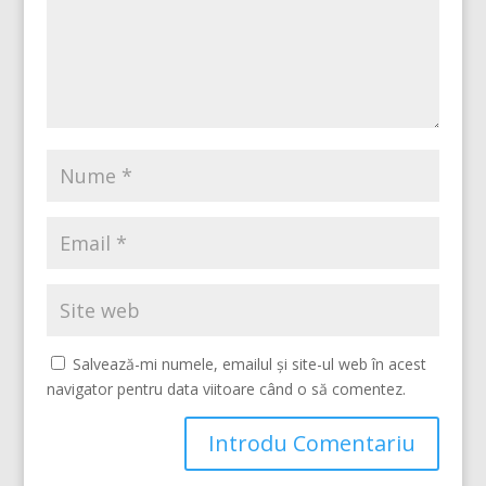
Salvează-mi numele, emailul și site-ul web în acest
navigator pentru data viitoare când o să comentez.