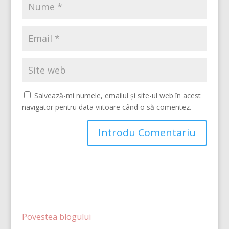
Salvează-mi numele, emailul și site-ul web în acest
navigator pentru data viitoare când o să comentez.
Povestea blogului