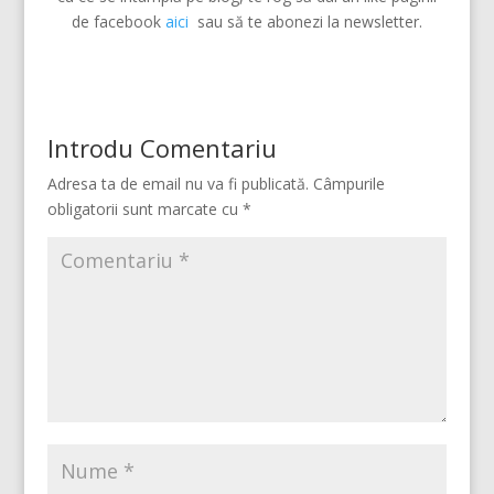
de facebook
aici
sau să te abonezi la newsletter.
Introdu Comentariu
Adresa ta de email nu va fi publicată.
Câmpurile
obligatorii sunt marcate cu
*