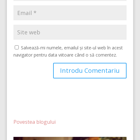
Salvează-mi numele, emailul și site-ul web în acest
navigator pentru data viitoare când o să comentez.
Povestea blogului