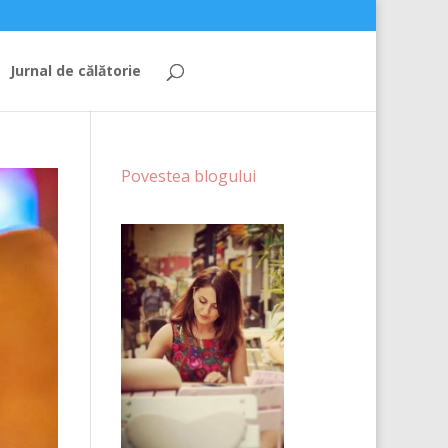
Jurnal de călătorie
Povestea blogului