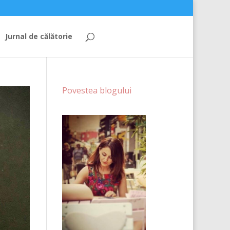
Jurnal de călătorie
Povestea blogului