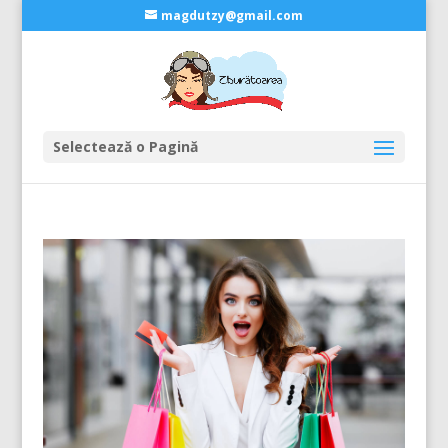
magdutzy@gmail.com
Selectează o Pagină