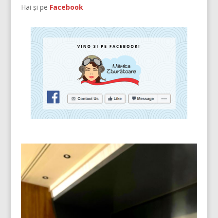
Hai și pe
Facebook