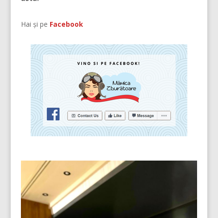
Hai și pe
Facebook