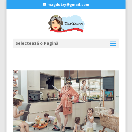
magdutzy@gmail.com
Selectează o Pagină