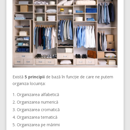
Există
5 principii
de bază în funcție de care ne putem
organiza locuința:
Organizarea alfabetică
Organizarea numerică
Organizarea cromatică
Organizarea tematică
Organizarea pe mărimi