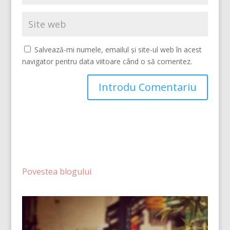
Salvează-mi numele, emailul și site-ul web în acest
navigator pentru data viitoare când o să comentez.
Povestea blogului