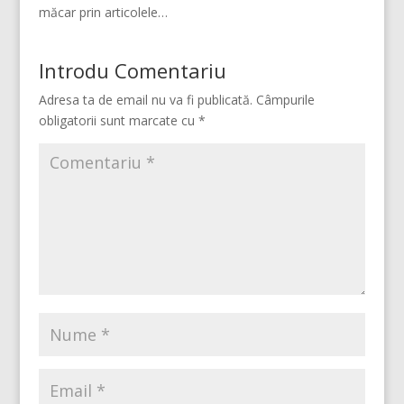
măcar prin articolele…
Introdu Comentariu
Adresa ta de email nu va fi publicată.
Câmpurile
obligatorii sunt marcate cu
*