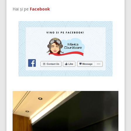
Hai și pe
Facebook