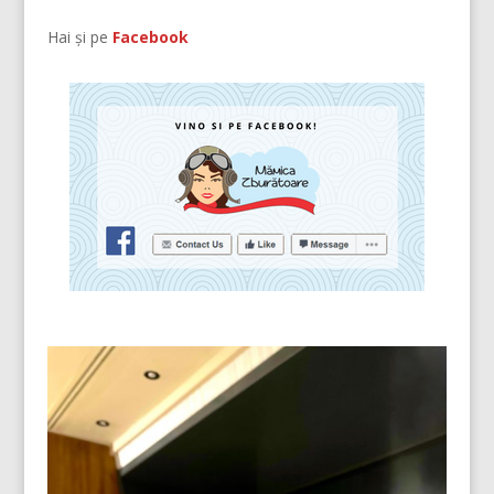
Hai și pe
Facebook