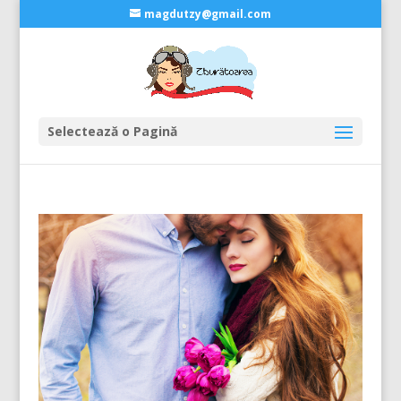
magdutzy@gmail.com
Selectează o Pagină