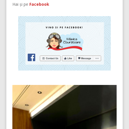
Hai și pe
Facebook