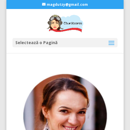
magdutzy@gmail.com
Selectează o Pagină