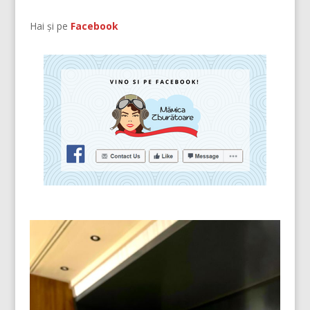
Hai și pe
Facebook