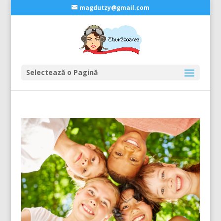
magdutzy@gmail.com
Selectează o Pagină