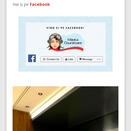
Hai și pe
Facebook