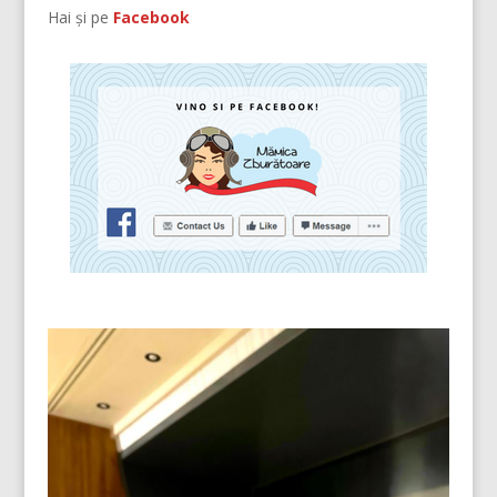
Hai și pe
Facebook