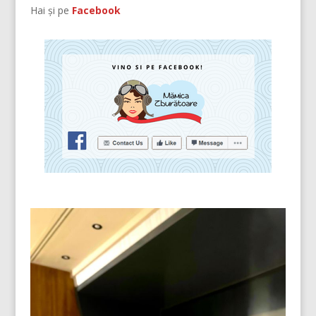
Hai și pe
Facebook