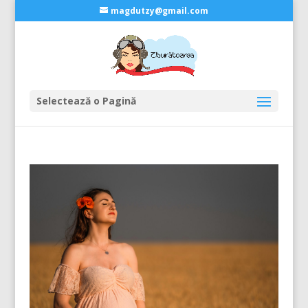
magdutzy@gmail.com
Selectează o Pagină