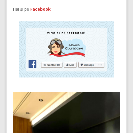
Hai și pe
Facebook