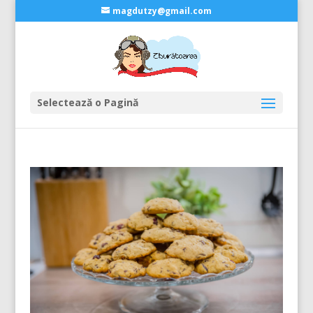
magdutzy@gmail.com
Selectează o Pagină