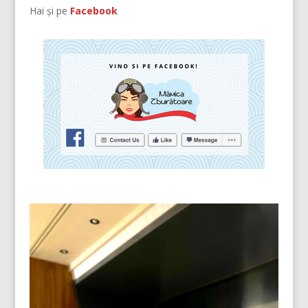
Hai și pe
Facebook