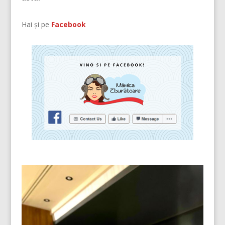
Hai și pe
Facebook