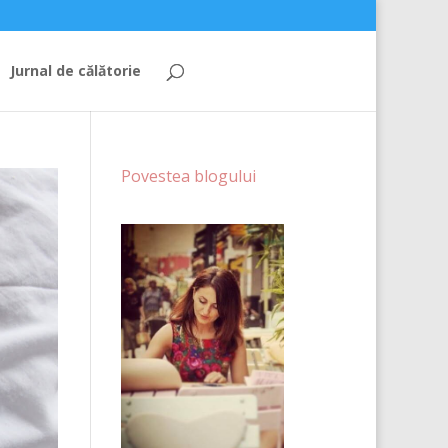
Jurnal de călătorie
Povestea blogului