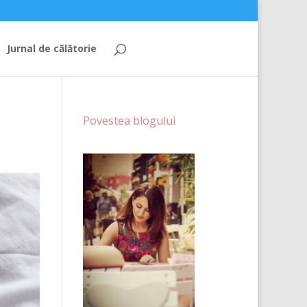
Jurnal de călătorie
Povestea blogului