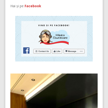
Hai și pe
Facebook