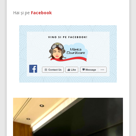
Hai și pe
Facebook