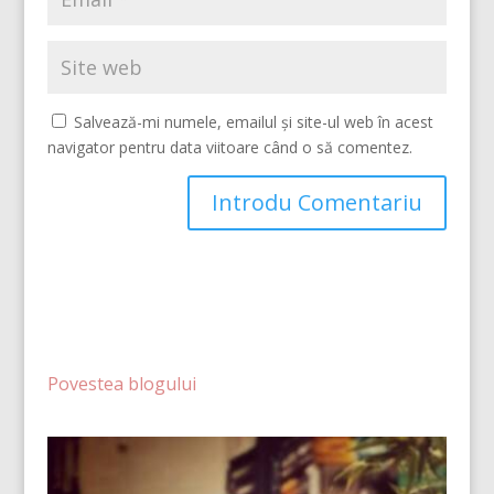
Salvează-mi numele, emailul și site-ul web în acest
navigator pentru data viitoare când o să comentez.
Povestea blogului