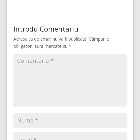
Introdu Comentariu
Adresa ta de email nu va fi publicată.
Câmpurile
obligatorii sunt marcate cu
*