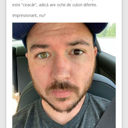
este ”ceacâr”, adică are ochii de culori diferite.
Impresionant, nu?