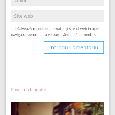
Salvează-mi numele, emailul și site-ul web în acest
navigator pentru data viitoare când o să comentez.
Povestea blogului