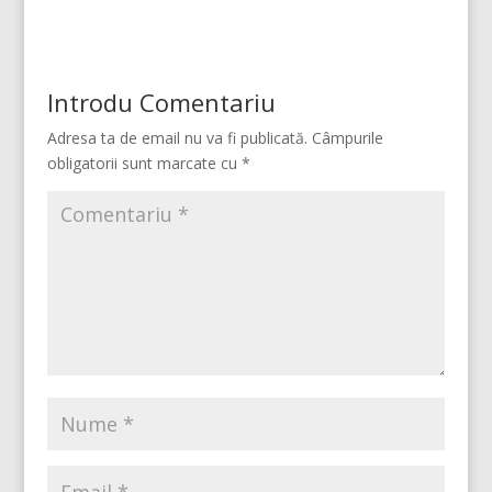
Introdu Comentariu
Adresa ta de email nu va fi publicată.
Câmpurile
obligatorii sunt marcate cu
*