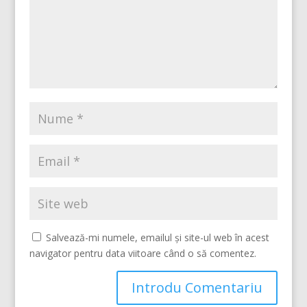
Salvează-mi numele, emailul și site-ul web în acest
navigator pentru data viitoare când o să comentez.