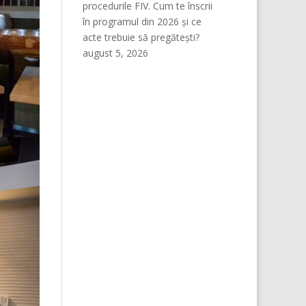
procedurile FIV. Cum te înscrii
în programul din 2026 și ce
acte trebuie să pregătești?
august 5, 2026