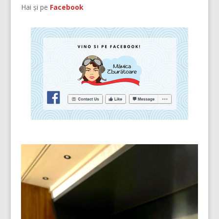
Hai și pe
Facebook