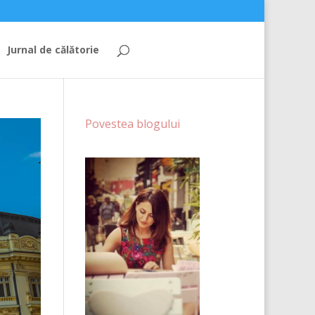
Jurnal de călătorie
Povestea blogului