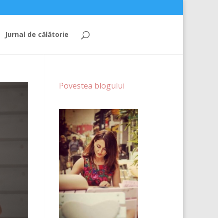
Jurnal de călătorie
Povestea blogului