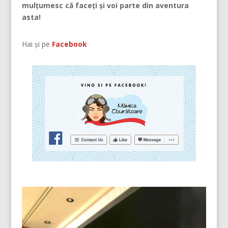
mulțumesc că faceți și voi parte din aventura
asta!
Hai și pe
Facebook