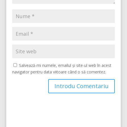
Salvează-mi numele, emailul și site-ul web în acest
navigator pentru data viitoare când o să comentez.