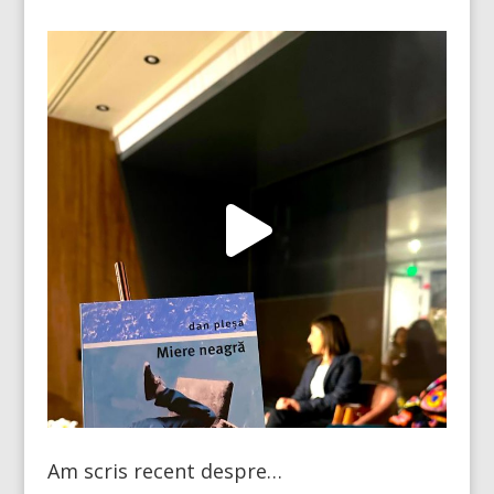
Am scris recent despre…