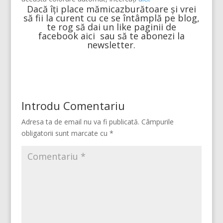
Dacă îți place
mămicazburătoare
și vrei
să fii la curent cu ce se întâmplă pe blog,
te rog să dai un like paginii de
facebook
aici
sau să te abonezi la
newsletter.
Introdu Comentariu
Adresa ta de email nu va fi publicată.
Câmpurile
obligatorii sunt marcate cu
*