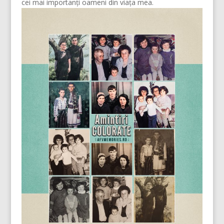
cei mai importanți oameni din viața mea.